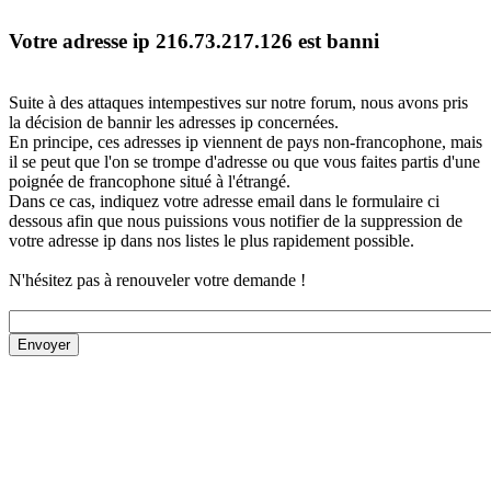
Votre adresse ip 216.73.217.126 est banni
Suite à des attaques intempestives sur notre forum, nous avons pris
la décision de bannir les adresses ip concernées.
En principe, ces adresses ip viennent de pays non-francophone, mais
il se peut que l'on se trompe d'adresse ou que vous faites partis d'une
poignée de francophone situé à l'étrangé.
Dans ce cas, indiquez votre adresse email dans le formulaire ci
dessous afin que nous puissions vous notifier de la suppression de
votre adresse ip dans nos listes le plus rapidement possible.
N'hésitez pas à renouveler votre demande !