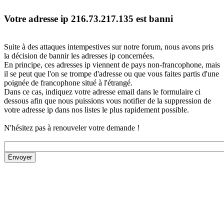
Votre adresse ip 216.73.217.135 est banni
Suite à des attaques intempestives sur notre forum, nous avons pris
la décision de bannir les adresses ip concernées.
En principe, ces adresses ip viennent de pays non-francophone, mais
il se peut que l'on se trompe d'adresse ou que vous faites partis d'une
poignée de francophone situé à l'étrangé.
Dans ce cas, indiquez votre adresse email dans le formulaire ci
dessous afin que nous puissions vous notifier de la suppression de
votre adresse ip dans nos listes le plus rapidement possible.
N'hésitez pas à renouveler votre demande !