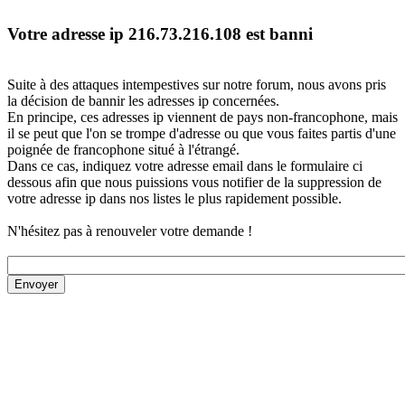
Votre adresse ip 216.73.216.108 est banni
Suite à des attaques intempestives sur notre forum, nous avons pris
la décision de bannir les adresses ip concernées.
En principe, ces adresses ip viennent de pays non-francophone, mais
il se peut que l'on se trompe d'adresse ou que vous faites partis d'une
poignée de francophone situé à l'étrangé.
Dans ce cas, indiquez votre adresse email dans le formulaire ci
dessous afin que nous puissions vous notifier de la suppression de
votre adresse ip dans nos listes le plus rapidement possible.
N'hésitez pas à renouveler votre demande !