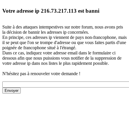
Votre adresse ip 216.73.217.113 est banni
Suite à des attaques intempestives sur notre forum, nous avons pris
la décision de bannir les adresses ip concernées.
En principe, ces adresses ip viennent de pays non-francophone, mais
il se peut que l'on se trompe d'adresse ou que vous faites partis d'une
poignée de francophone situé à l'étrangé.
Dans ce cas, indiquez votre adresse email dans le formulaire ci
dessous afin que nous puissions vous notifier de la suppression de
votre adresse ip dans nos listes le plus rapidement possible.
N'hésitez pas à renouveler votre demande !