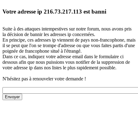
Votre adresse ip 216.73.217.113 est banni
Suite à des attaques intempestives sur notre forum, nous avons pris
la décision de bannir les adresses ip concernées.
En principe, ces adresses ip viennent de pays non-francophone, mais
il se peut que l'on se trompe d'adresse ou que vous faites partis d'une
poignée de francophone situé à l'étrangé.
Dans ce cas, indiquez votre adresse email dans le formulaire ci
dessous afin que nous puissions vous notifier de la suppression de
votre adresse ip dans nos listes le plus rapidement possible.
N'hésitez pas à renouveler votre demande !