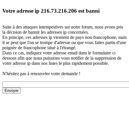
Votre adresse ip 216.73.216.206 est banni
Suite à des attaques intempestives sur notre forum, nous avons pris
la décision de bannir les adresses ip concernées.
En principe, ces adresses ip viennent de pays non-francophone, mais
il se peut que l'on se trompe d'adresse ou que vous faites partis d'une
poignée de francophone situé à l'étrangé.
Dans ce cas, indiquez votre adresse email dans le formulaire ci
dessous afin que nous puissions vous notifier de la suppression de
votre adresse ip dans nos listes le plus rapidement possible.
N'hésitez pas à renouveler votre demande !