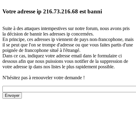
Votre adresse ip 216.73.216.68 est banni
Suite à des attaques intempestives sur notre forum, nous avons pris
la décision de bannir les adresses ip concernées.
En principe, ces adresses ip viennent de pays non-francophone, mais
il se peut que l'on se trompe d'adresse ou que vous faites partis d'une
poignée de francophone situé à l'étrangé.
Dans ce cas, indiquez votre adresse email dans le formulaire ci
dessous afin que nous puissions vous notifier de la suppression de
votre adresse ip dans nos listes le plus rapidement possible.
N'hésitez pas à renouveler votre demande !