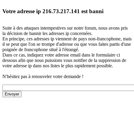
Votre adresse ip 216.73.217.141 est banni
Suite à des attaques intempestives sur notre forum, nous avons pris
la décision de bannir les adresses ip concernées.
En principe, ces adresses ip viennent de pays non-francophone, mais
il se peut que l'on se trompe d'adresse ou que vous faites partis d'une
poignée de francophone situé à l'étrangé.
Dans ce cas, indiquez votre adresse email dans le formulaire ci
dessous afin que nous puissions vous notifier de la suppression de
votre adresse ip dans nos listes le plus rapidement possible.
N'hésitez pas à renouveler votre demande !