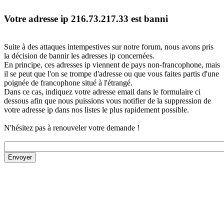
Votre adresse ip 216.73.217.33 est banni
Suite à des attaques intempestives sur notre forum, nous avons pris
la décision de bannir les adresses ip concernées.
En principe, ces adresses ip viennent de pays non-francophone, mais
il se peut que l'on se trompe d'adresse ou que vous faites partis d'une
poignée de francophone situé à l'étrangé.
Dans ce cas, indiquez votre adresse email dans le formulaire ci
dessous afin que nous puissions vous notifier de la suppression de
votre adresse ip dans nos listes le plus rapidement possible.
N'hésitez pas à renouveler votre demande !