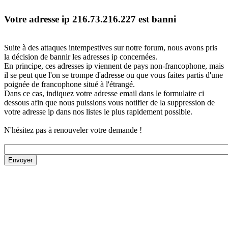
Votre adresse ip 216.73.216.227 est banni
Suite à des attaques intempestives sur notre forum, nous avons pris
la décision de bannir les adresses ip concernées.
En principe, ces adresses ip viennent de pays non-francophone, mais
il se peut que l'on se trompe d'adresse ou que vous faites partis d'une
poignée de francophone situé à l'étrangé.
Dans ce cas, indiquez votre adresse email dans le formulaire ci
dessous afin que nous puissions vous notifier de la suppression de
votre adresse ip dans nos listes le plus rapidement possible.
N'hésitez pas à renouveler votre demande !