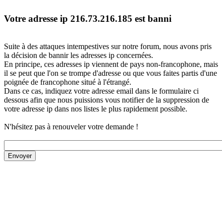
Votre adresse ip 216.73.216.185 est banni
Suite à des attaques intempestives sur notre forum, nous avons pris
la décision de bannir les adresses ip concernées.
En principe, ces adresses ip viennent de pays non-francophone, mais
il se peut que l'on se trompe d'adresse ou que vous faites partis d'une
poignée de francophone situé à l'étrangé.
Dans ce cas, indiquez votre adresse email dans le formulaire ci
dessous afin que nous puissions vous notifier de la suppression de
votre adresse ip dans nos listes le plus rapidement possible.
N'hésitez pas à renouveler votre demande !