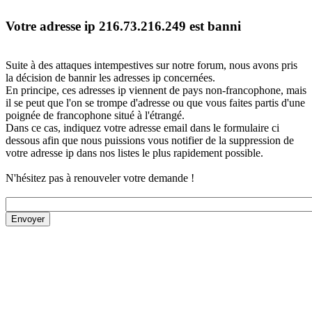
Votre adresse ip 216.73.216.249 est banni
Suite à des attaques intempestives sur notre forum, nous avons pris
la décision de bannir les adresses ip concernées.
En principe, ces adresses ip viennent de pays non-francophone, mais
il se peut que l'on se trompe d'adresse ou que vous faites partis d'une
poignée de francophone situé à l'étrangé.
Dans ce cas, indiquez votre adresse email dans le formulaire ci
dessous afin que nous puissions vous notifier de la suppression de
votre adresse ip dans nos listes le plus rapidement possible.
N'hésitez pas à renouveler votre demande !