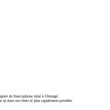
ignée de francophone situé à l'étrangé.
e ip dans nos listes le plus rapidement possible.