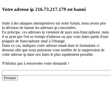
Votre adresse ip 216.73.217.179 est banni
Suite à des attaques intempestives sur notre forum, nous avons pris
la décision de bannir les adresses ip concernées.
En principe, ces adresses ip viennent de pays non-francophone, mais
il se peut que l'on se trompe d'adresse ou que vous faites partis d'une
poignée de francophone situé à l'étrangé.
Dans ce cas, indiquez votre adresse email dans le formulaire ci
dessous afin que nous puissions vous notifier de la suppression de
votre adresse ip dans nos listes le plus rapidement possible.
N'hésitez pas à renouveler votre demande !