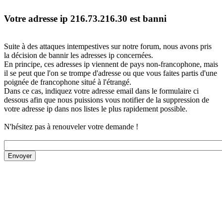
Votre adresse ip 216.73.216.30 est banni
Suite à des attaques intempestives sur notre forum, nous avons pris
la décision de bannir les adresses ip concernées.
En principe, ces adresses ip viennent de pays non-francophone, mais
il se peut que l'on se trompe d'adresse ou que vous faites partis d'une
poignée de francophone situé à l'étrangé.
Dans ce cas, indiquez votre adresse email dans le formulaire ci
dessous afin que nous puissions vous notifier de la suppression de
votre adresse ip dans nos listes le plus rapidement possible.
N'hésitez pas à renouveler votre demande !