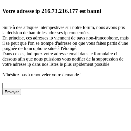
Votre adresse ip 216.73.216.177 est banni
Suite à des attaques intempestives sur notre forum, nous avons pris
la décision de bannir les adresses ip concernées.
En principe, ces adresses ip viennent de pays non-francophone, mais
il se peut que l'on se trompe d'adresse ou que vous faites partis d'une
poignée de francophone situé à l'étrangé.
Dans ce cas, indiquez votre adresse email dans le formulaire ci
dessous afin que nous puissions vous notifier de la suppression de
votre adresse ip dans nos listes le plus rapidement possible.
N'hésitez pas à renouveler votre demande !