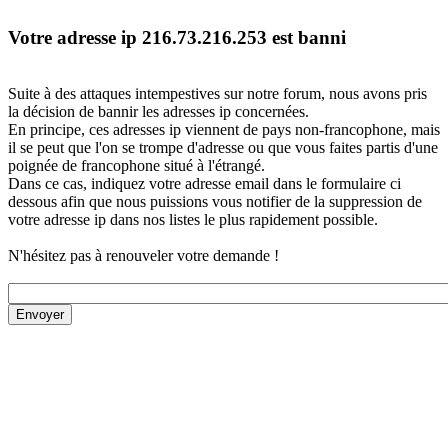
Votre adresse ip 216.73.216.253 est banni
Suite à des attaques intempestives sur notre forum, nous avons pris
la décision de bannir les adresses ip concernées.
En principe, ces adresses ip viennent de pays non-francophone, mais
il se peut que l'on se trompe d'adresse ou que vous faites partis d'une
poignée de francophone situé à l'étrangé.
Dans ce cas, indiquez votre adresse email dans le formulaire ci
dessous afin que nous puissions vous notifier de la suppression de
votre adresse ip dans nos listes le plus rapidement possible.
N'hésitez pas à renouveler votre demande !