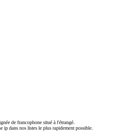
ignée de francophone situé à l'étrangé.
e ip dans nos listes le plus rapidement possible.