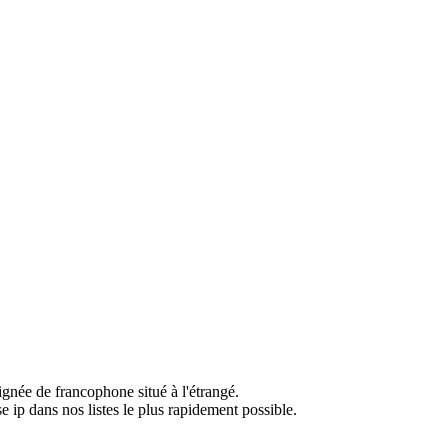
ignée de francophone situé à l'étrangé.
e ip dans nos listes le plus rapidement possible.