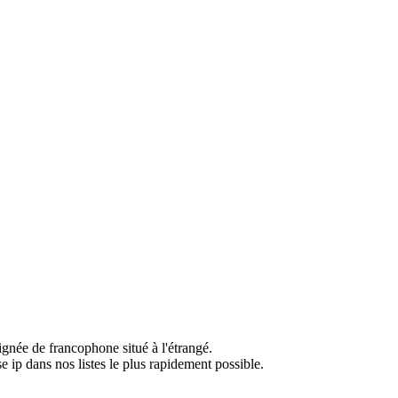
ignée de francophone situé à l'étrangé.
e ip dans nos listes le plus rapidement possible.